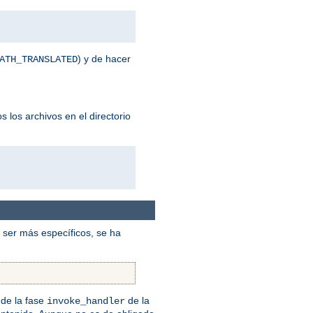
) y de hacer
ATH_TRANSLATED
 los archivos en el directorio
ser más específicos, se ha
de la fase
de la
invoke_handler