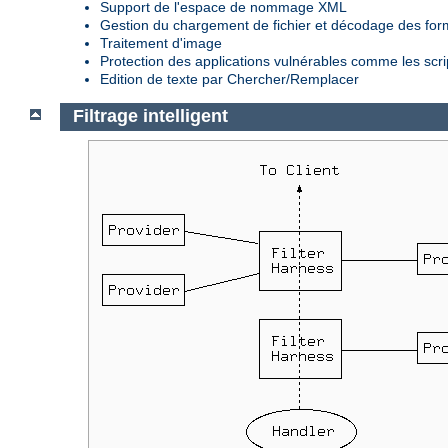
Support de l'espace de nommage XML
Gestion du chargement de fichier et décodage des fo
Traitement d'image
Protection des applications vulnérables comme les scr
Edition de texte par Chercher/Remplacer
Filtrage intelligent