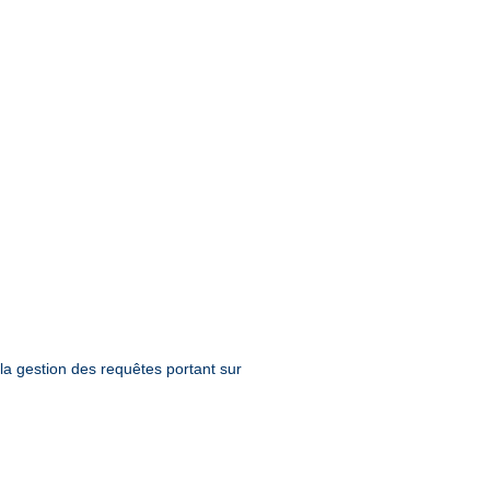
la gestion des requêtes portant sur