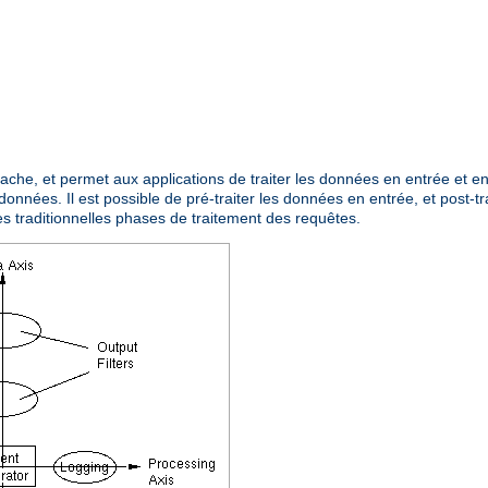
Apache, et permet aux applications de traiter les données en entrée et 
données. Il est possible de pré-traiter les données en entrée, et post-tr
es traditionnelles phases de traitement des requêtes.