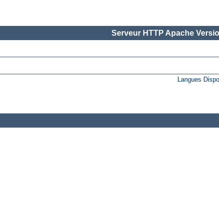
Serveur HTTP Apache Versio
Langues Dispo