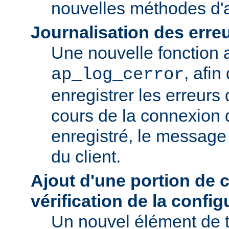
nouvelles méthodes d'a
Journalisation des erre
Une nouvelle fonction a
, afin
ap_log_cerror
enregistrer les erreurs
cours de la connexion d
enregistré, le message 
du client.
Ajout d'une portion de 
vérification de la config
Un nouvel élément de t