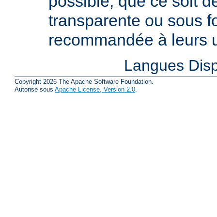
possible, que ce soit 
transparente ou sous f
recommandée à leurs ut
Langues Disp
Copyright 2026 The Apache Software Foundation.
Autorisé sous
Apache License, Version 2.0
.