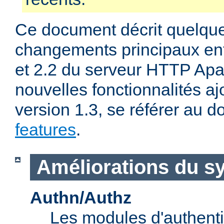
Ce document décrit quelqu
changements principaux ent
et 2.2 du serveur HTTP Apa
nouvelles fonctionnalités aj
version 1.3, se référer au
features
.
Améliorations du s
Authn/Authz
Les modules d'authentif