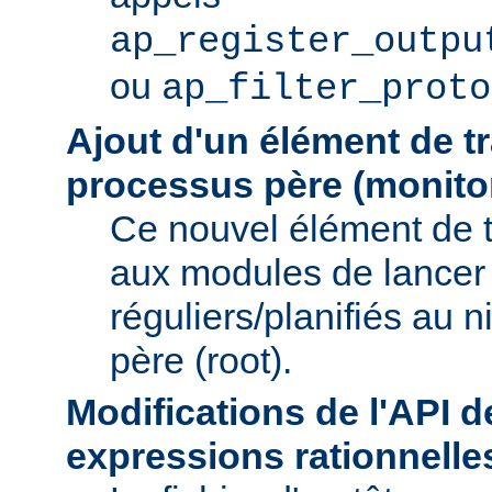
ap_register_outpu
ou
ap_filter_proto
Ajout d'un élément de t
processus père (monito
Ce nouvel élément de 
aux modules de lancer
réguliers/planifiés au 
père (root).
Modifications de l'API d
expressions rationnelle