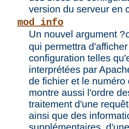
version du serveur en 
mod_info
Un nouvel argument
?
qui permettra d'afficher
configuration telles qu'
interprétées par Apach
de fichier et le numéro
montre aussi l'ordre de
traitement d'une requê
ainsi que des informati
supplémentaires, d'une