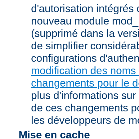
d'autorisation intégrés
nouveau module mod_a
(supprimé dans la vers
de simplifier considér
configurations d'authent
modification des noms
changements pour le 
plus d'informations su
de ces changements pou
les développeurs de m
Mise en cache