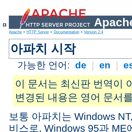
Apache
Apache
>
HTTP Server
>
Documentation
>
Version 2.4
아파치 시작
가능한 언어:
de
|
en
|
e
이 문서는 최신판 번역이 
변경된 내용은 영어 문서를
보통 아파치는 Windows NT,
비스로, Windows 95과 