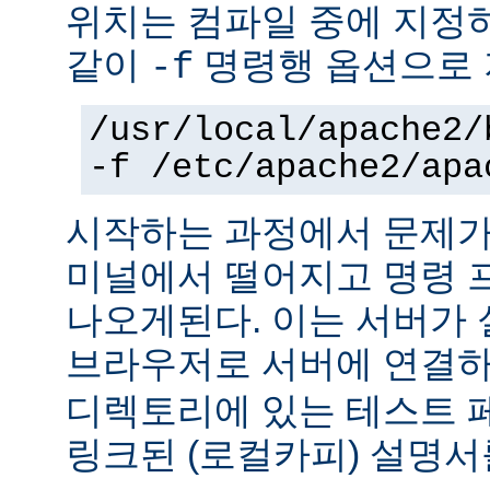
위치는 컴파일 중에 지정
같이
명령행 옵션으로 
-f
/usr/local/apache2/
-f /etc/apache2/apa
시작하는 과정에서 문제가
미널에서 떨어지고 명령 
나오게된다. 이는 서버가
브라우저로 서버에 연결
디렉토리에 있는 테스트 
링크된 (로컬카피) 설명서를