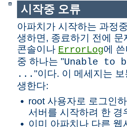
시작중 오류
아파치가 시작하는 과정중
생하면, 종료하기 전에 
콘솔이나
에 쓴
ErrorLog
중 하나는 "
Unable to b
"이다. 이 메세지는 보
...
생한다:
root 사용자로 로그인
서버를 시작하려 한 경우
이미 아파치나 다른 웹