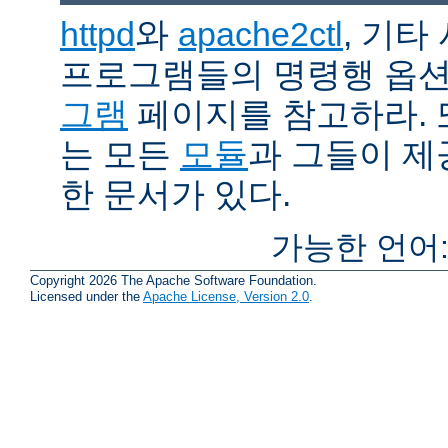
httpd
와
apache2ctl
, 기타
프로그램들의 명령행 옵
그램
페이지를 참고하라. 
는 모든
모듈
과 그들이 
한 문서가 있다.
가능한 언어
Copyright 2026 The Apache Software Foundation.
Licensed under the
Apache License, Version 2.0
.