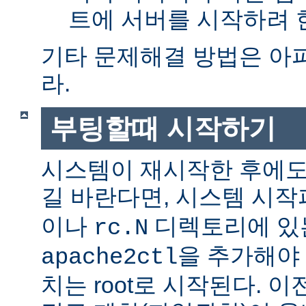
트에 서버를 시작하려 한
기타 문제해결 방법은 아
라.
부팅할때 시작하기
시스템이 재시작한 후에도
길 바란다면, 시스템 시
이나
디렉토리에 있
rc.N
을 추가해야 
apache2ctl
치는 root로 시작된다. 