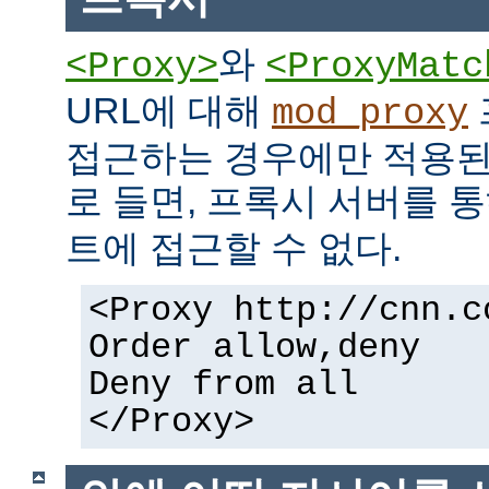
와
<Proxy>
<ProxyMatc
URL에 대해
mod_proxy
접근하는 경우에만 적용된
로 들면, 프록시 서버를 
트에 접근할 수 없다.
<Proxy http://cnn.c
Order allow,deny
Deny from all
</Proxy>