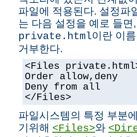
파일에 적용된다. 설정파
는 다음 설정을 예로 들면
이란 이름
private.html
거부한다.
<Files private.html
Order allow,deny
Deny from all
</Files>
파일시스템의 특정 부분에
기위해
와
<Files>
<Dir