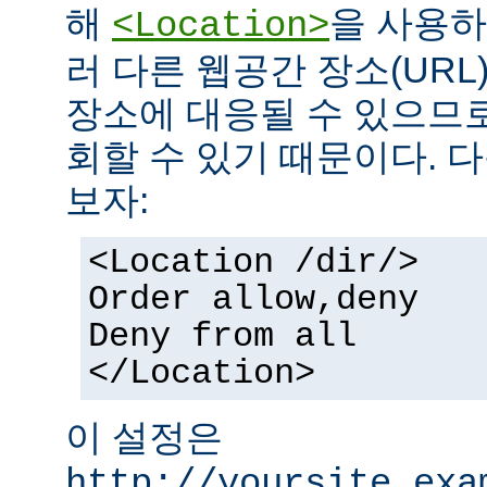
해
을 사용하
<Location>
러 다른 웹공간 장소(UR
장소에 대응될 수 있으므로
회할 수 있기 때문이다. 
보자:
<Location /dir/>
Order allow,deny
Deny from all
</Location>
이 설정은
http://yoursite.exa