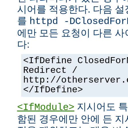
시어를 적용한다. 다음 설
를
httpd -DClosedFor
에만 모든 요청이 다른 
다:
<IfDefine ClosedFor
Redirect /
http://otherserver.
</IfDefine>
지시어도 특
<IfModule>
함된 경우에만 안에 든 