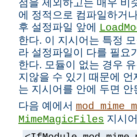
점을 제외하고는 매우 비
에 정적으로 컴파일하거나
후 설정파일 앞에
LoadMo
한다. 이 지시어는 특정 
라 설정파일이 다를 필요
한다. 모듈이 없는 경우 
지않을 수 있기 때문에 
는 지시어를 안에 두면 안
다음 예에서
mod_mime_m
지시어
MimeMagicFiles