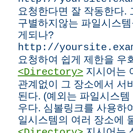
요청한다면 잘 작동한다.
구별하지않는 파일시스템
게되나?
http://yoursite.exa
요청하여 쉽게 제한을 우회
지시어는 
<Directory>
관계없이 그 장소에서 서
된다. (예외는 파일시스템
우다. 심볼링크를 사용하
일시스템의 여러 장소에 둘
지시어는 
<Directory>