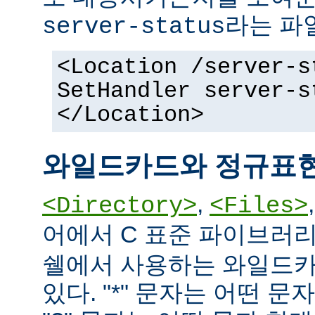
라는 파
server-status
<Location /server-s
SetHandler server-s
</Location>
와일드카드와 정규표
,
<Directory>
<Files>
어에서 C 표준 파이브러
쉘에서 사용하는 와일드카
있다. "*" 문자는 어떤 