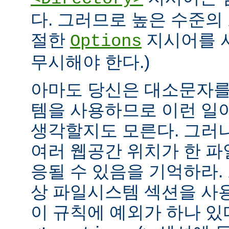
다. 그러므로 높은 수준의
절한
지시어를 
Options
무시해야 한다.)
아마도 당신은 대소문자를
템을 사용하므로 이런 일
생각할지도 모른다. 그러
여러 웹공간 위치가 한 
응될 수 있음을 기억하라.
상 파일시스템 섹션을 사
이 규칙에 예외가 하나 있