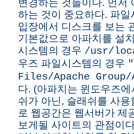
변경하는 것들이다. 먼저 
하는 것이 중요하다. 파
입장에서 디스크를 보는 관
기본값으로 아파치를 설치
시스템의 경우
/usr/loc
우즈 파일시스템의 경우
"
Files/Apache Group/
다. (아파치는 윈도우즈에
쉬가 아닌, 슬래쉬를 사용
로 웹공간은 웹서버가 제
보게될 사이트의 관점이다