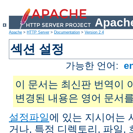
Apache
Apache
>
HTTP Server
>
Documentation
>
Version 2.4
섹션 설정
가능한 언어:
e
이 문서는 최신판 번역이 
변경된 내용은 영어 문서를
설정파일
에 있는 지시어는 
거나, 특정 디렉토리, 파일, 