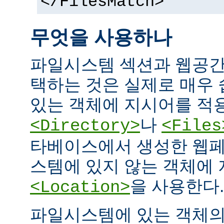
</FilesMatch>
무엇을 사용하나
파일시스템 섹션과 웹공간
택하는 것은 실제로 매우
있는 객체에 지시어를 적
나
<Directory>
<Files
타베이스에서 생성한 웹페
스템에 있지 않는 객체에
을 사용한다.
<Location>
파일시스템에 있는 객체의