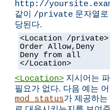
http://yoursite.exa
같이
문자열로 
/private
당된다.
<Location /private>
Order Allow,Deny
Deny from all
</Location>
지시어는 파
<Location>
필요가 없다. 다음 예는 어
가 제공하는
mod_status
로 대응시키는지를 보여준