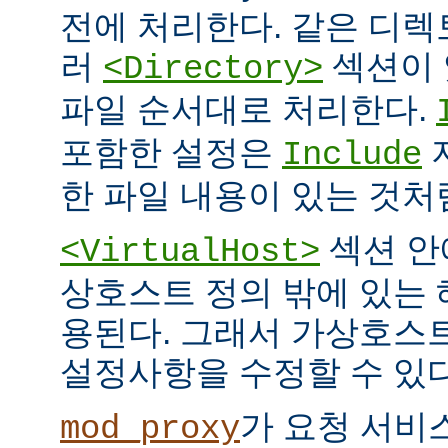
전에 처리한다. 같은 디
러
섹션이 
<Directory>
파일 순서대로 처리한다.
포함한 설정은
Include
한 파일 내용이 있는 것처
섹션 안
<VirtualHost>
상호스트 정의 밖에 있는
용된다. 그래서 가상호스
설정사항을 수정할 수 있다
가 요청 서비
mod_proxy