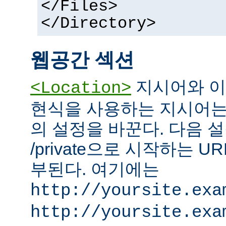
</Files>
</Directory>
웹공간 섹션
지시어와 이
<Location>
현식을 사용하는 지시어는
의 설정을 바꾼다. 다음 설
/private으로 시작하는 
부된다. 여기에는
http://yoursite.exa
http://yoursite.exa