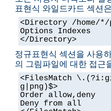
표현식 와일드카드 섹션은
<Directory /home/*/
Options Indexes
</Directory>
정규표현식 섹션을 사용하
의 그림파일에 대한 접근을
<FilesMatch \.(?i:g
g|png)$>
Order allow,deny
Deny from all