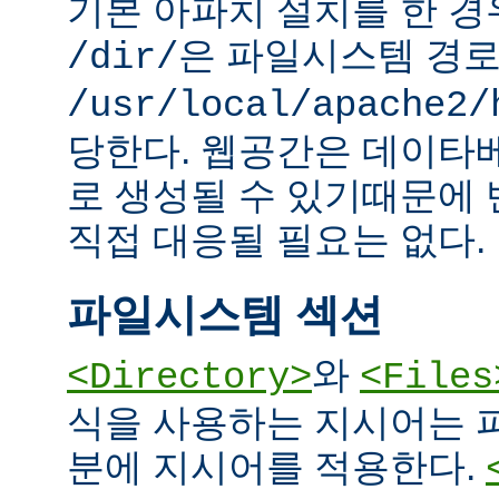
기본 아파치 설치를 한 경
은 파일시스템 경
/dir/
/usr/local/apache2/
당한다. 웹공간은 데이타
로 생성될 수 있기때문에
직접 대응될 필요는 없다.
파일시스템 섹션
와
<Directory>
<Files
식을 사용하는 지시어는 
분에 지시어를 적용한다.