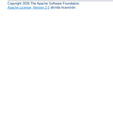
Copyright 2026 The Apache Software Foundation.
Apache License, Version 2.0
altında lisanslıdır.