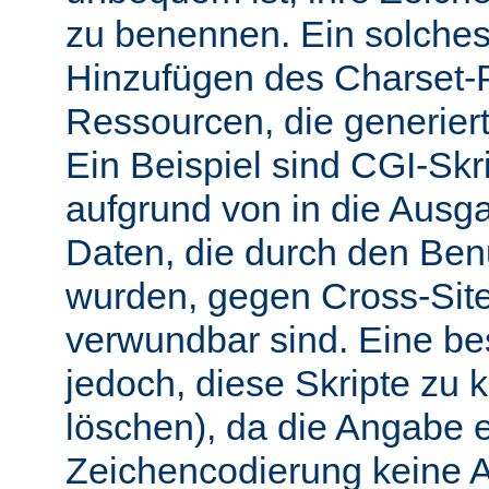
zu benennen. Ein solches 
Hinzufügen des Charset-
Ressourcen, die generiert
Ein Beispiel sind CGI-Skri
aufgrund von in die Ausga
Daten, die durch den Benu
wurden, gegen Cross-Site-
verwundbar sind. Eine b
jedoch, diese Skripte zu k
löschen), da die Angabe 
Zeichencodierung keine 