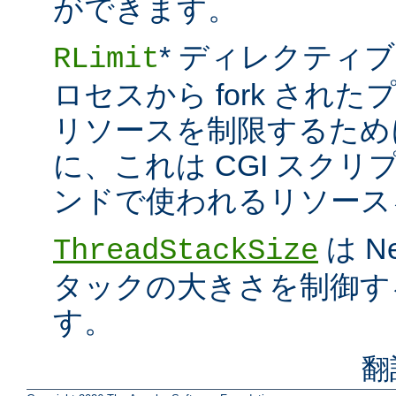
ができます。
* ディレクティブ
RLimit
ロセスから fork され
リソースを制限するため
に、これは CGI スクリプト
ンドで使われるリソース
は N
ThreadStackSize
タックの大きさを制御す
す。
翻