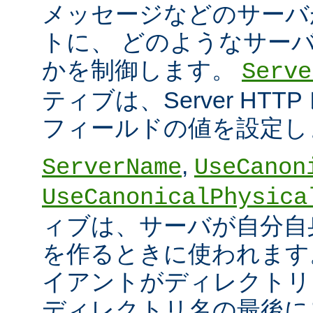
メッセージなどのサーバ
トに、 どのようなサー
かを制御します。
Serve
ティブは、Server HT
フィールドの値を設定し
,
ServerName
UseCanon
UseCanonicalPhysica
ィブは、サーバが自分自身
を作るときに使われます
イアントがディレクトリ
ディレクトリ名の最後に