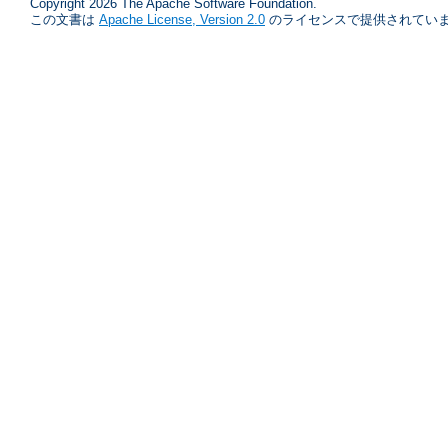
Copyright 2026 The Apache Software Foundation.
この文書は
Apache License, Version 2.0
のライセンスで提供されていま