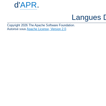
d'
APR
.
Langues D
Copyright 2026 The Apache Software Foundation.
Autorisé sous
Apache License, Version 2.0
.