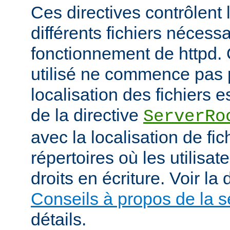
Ces directives contrôlent 
différents fichiers nécess
fonctionnement de httpd.
utilisé ne commence pas pa
localisation des fichiers es
de la directive
ServerRo
avec la localisation de fi
répertoires où les utilisat
droits en écriture. Voir l
Conseils à propos de la s
détails.