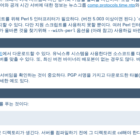
웨어와 공개 시간 서버에 대한 정보는 뉴스그룹
comp.protocols.time.ntp
를 위해 Perl 5 인터프리터가 필요하다. (버전 5.003 이상이면 된다.) `
할 수 있다. 다만 지원 스크립트를 사용하지 못할 뿐이다. 여러 Perl 
가 올바른 것을 찾기위해
옵션을 (아래 참고) 사용하길 바
--with-perl
트
에서 다운로드할 수 있다. 유닉스류 시스템을 사용한다면 소스코드를 다
서버를 맞출 수 있다. 또, 최신 버전 바이너리 배포본이 없는 경우도 많다
을 확인하는 것이 중요하다. PGP 서명을 가지고 다운로드한 타볼(tar
세한 예도 있다.
를 푸는 것이다:
 디렉토리가 생긴다. 서버를 컴파일하기 전에 그 디렉토리로
해야 한다
cd