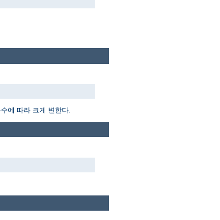
듈수에 따라 크게 변한다.