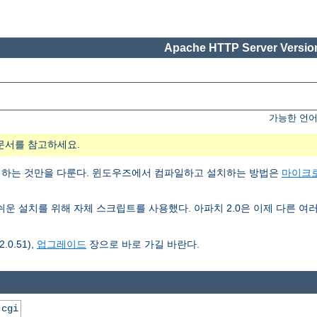
Apache HTTP Server Version
가능한 언어
문서를 참고하세요.
치하는 것만을 다룬다. 윈도우즈에서 컴파일하고 설치하는 방법은
마이크
3은 쉬운 설치를 위해 자체 스크립트를 사용했다. 아파치 2.0은 이제 다른
0.51),
업그레이드
장으로 바로 가길 바란다.
.cgi