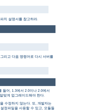
아파치 설명서를 참고하라.
 그리고 다음 명령어로 다시 서버를
들어, 1.3에서 2.0이나 2.0에서
에 알맞게 업그레이드해야 한다.
을 수정하지 않는다. 또, 개발자는
 설정파일을 사용할 수 있고, 모듈들