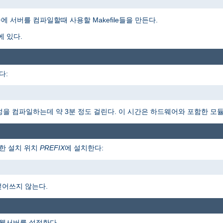
 서버를 컴파일할때 사용할 Makefile들을 만든다.
에 있다.
다:
 구성을 컴파일하는데 약 3분 정도 걸린다. 이 시간은 하드웨어와 포함한 모
한 설치 위치
PREFIX
에 설치한다:
덮어쓰지 않는다.
 웹서버를 설정한다.