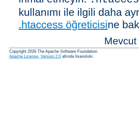
kullanımı ile ilgili daha ayrı
.htaccess öğreticisi
ne bak
Mevcut 
Copyright 2026 The Apache Software Foundation.
Apache License, Version 2.0
altında lisanslıdır.