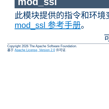
mod_ssl
此模块提供的指令和环境
mod_ssl 参考手册
。
Copyright 2026 The Apache Software Foundation.
基于
Apache License, Version 2.0
许可证.