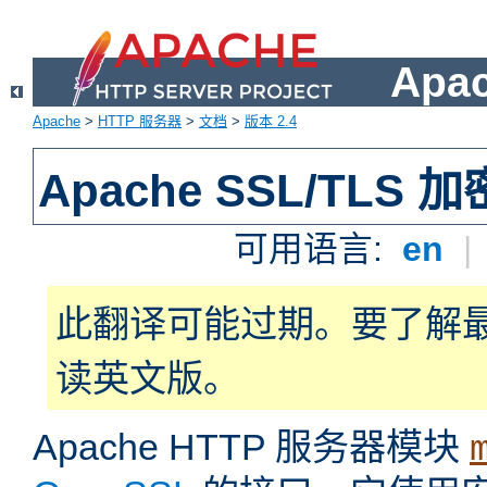
Apa
Apache
>
HTTP 服务器
>
文档
>
版本 2.4
Apache SSL/TLS 加
可用语言:
en
|
此翻译可能过期。要了解
读英文版。
Apache HTTP 服务器模块