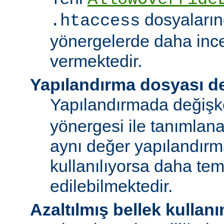
dosyalarınd
.htaccess
yönergelerde daha ince
vermektedir.
Yapılandırma dosyası de
Yapılandırmada değişk
yönergesi ile tanımlan
aynı değer yapılandırm
kullanılıyorsa daha te
edilebilmektedir.
Azaltılmış bellek kullanı